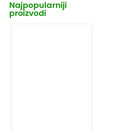
Najpopularniji
proizvodi