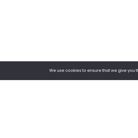
We use cookies to ensure that we give you the